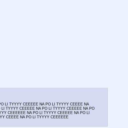
O LI TYYYY CEEEEE NA PO LI TYYYY CEEEE NA 
 LI TYYYY CEEEEE NA PO LI TYYYY CEEEEE NA PO 
YYY CEEEEEE NA PO LI TYYYY CEEEEE NA PO LI 
YYY CEEEE NA PO LI TYYYY CEEEEEE